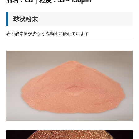
球状粉末
表面酸素量が少なく流動性に優れています