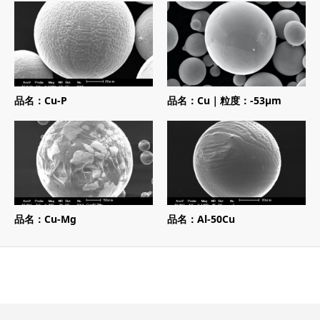
品名：Cu-P
品名：Cu｜粒度：-53μm
品名：Cu-Mg
品名：Al-50Cu