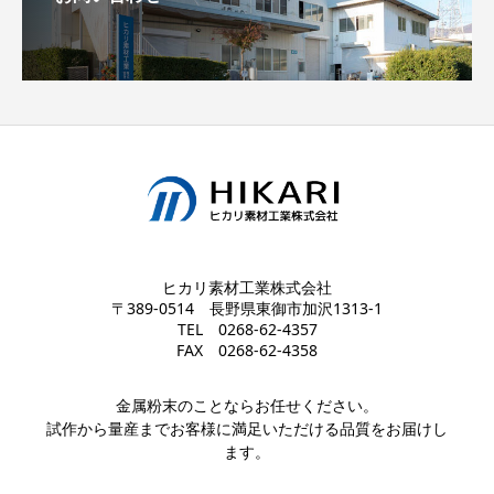
ヒカリ素材工業株式会社
〒389-0514 長野県東御市加沢1313-1
TEL
0268-62-4357
FAX 0268-62-4358
金属粉末のことならお任せください。
試作から量産までお客様に満足いただける品質をお届けし
ます。