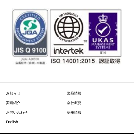
お知らせ
製品情報
実績紹介
会社概要
お問い合わせ
採用情報
English