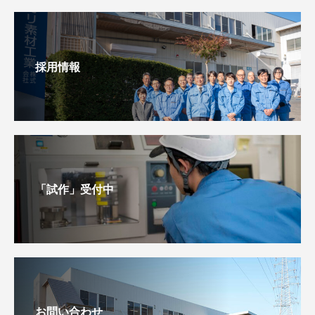
採用情報
「試作」受付中
お問い合わせ