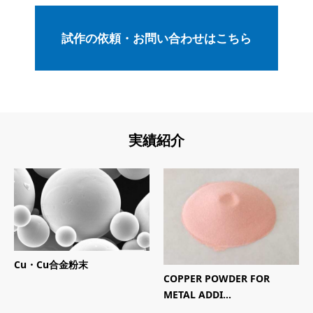
試作の依頼・お問い合わせはこちら
実績紹介
Cu・Cu合金粉末
COPPER POWDER FOR
METAL ADDI...