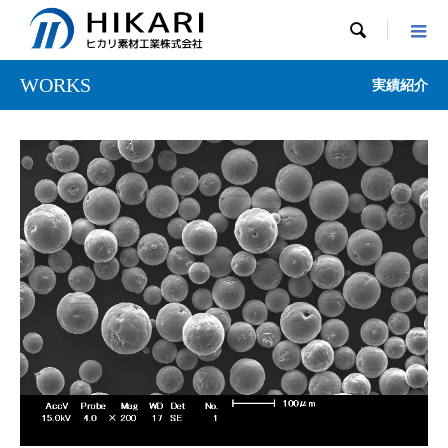

WORKS
実績紹介