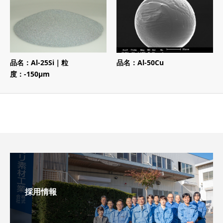
品名：Al-25Si｜粒
品名：Al-50Cu
度：-150μm
採用情報