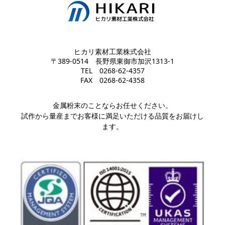
ヒカリ素材工業株式会社
〒389-0514 長野県東御市加沢1313-1
TEL
0268-62-4357
FAX 0268-62-4358
金属粉末のことならお任せください。
試作から量産までお客様に満足いただける品質をお届けし
ます。