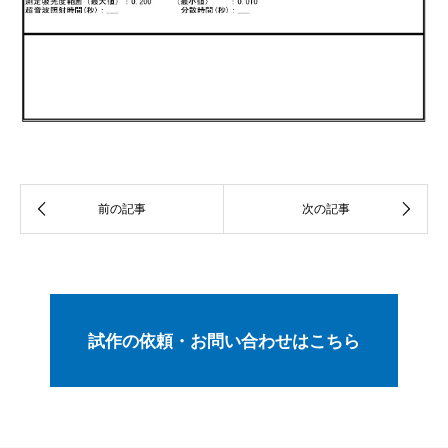
試作の依頼・お問い合わせはこちら