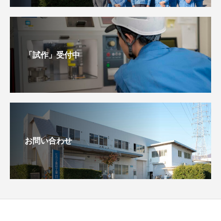
「試作」受付中
お問い合わせ